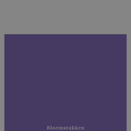
Bloemstukken