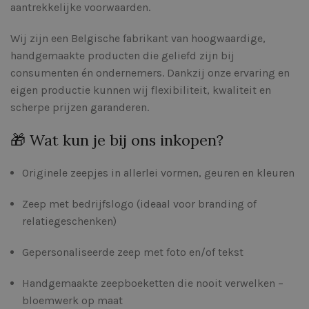
aantrekkelijke voorwaarden.
Wij zijn een Belgische fabrikant van hoogwaardige,
handgemaakte producten die geliefd zijn bij
consumenten én ondernemers. Dankzij onze ervaring en
eigen productie kunnen wij flexibiliteit, kwaliteit en
scherpe prijzen garanderen.
🎁 Wat kun je bij ons inkopen?
Originele zeepjes in allerlei vormen, geuren en kleuren
Zeep met bedrijfslogo (ideaal voor branding of
relatiegeschenken)
Gepersonaliseerde zeep met foto en/of tekst
Handgemaakte zeepboeketten die nooit verwelken –
bloemwerk op maat