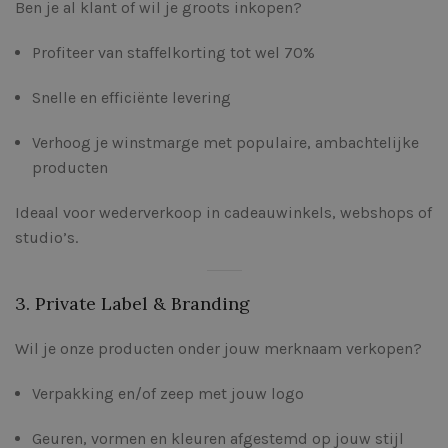
Ben je al klant of wil je groots inkopen?
Profiteer van staffelkorting tot wel 70%
Snelle en efficiënte levering
Verhoog je winstmarge met populaire, ambachtelijke
producten
Ideaal voor wederverkoop in cadeauwinkels, webshops of
studio’s.
3. Private Label & Branding
Wil je onze producten onder jouw merknaam verkopen?
Verpakking en/of zeep met jouw logo
Geuren, vormen en kleuren afgestemd op jouw stijl