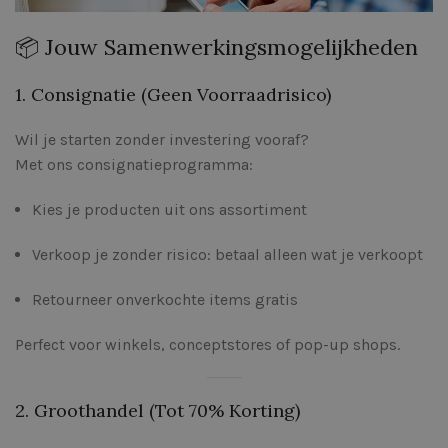
📦 Jouw Samenwerkingsmogelijkheden
1. Consignatie (Geen Voorraadrisico)
Wil je starten zonder investering vooraf?
Met ons consignatieprogramma:
Kies je producten uit ons assortiment
Verkoop je zonder risico: betaal alleen wat je verkoopt
Retourneer onverkochte items gratis
Perfect voor winkels, conceptstores of pop-up shops.
2. Groothandel (Tot 70% Korting)