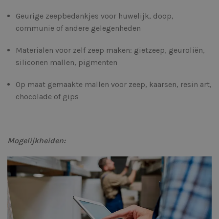
Geurige zeepbedankjes voor huwelijk, doop,
communie of andere gelegenheden
Materialen voor zelf zeep maken: gietzeep, geuroliën,
siliconen mallen, pigmenten
Op maat gemaakte mallen voor zeep, kaarsen, resin art,
chocolade of gips
Mogelijkheiden: