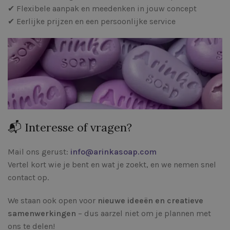
✔ Flexibele aanpak en meedenken in jouw concept
✔ Eerlijke prijzen en een persoonlijke service
📬 Interesse of vragen?
Mail ons gerust:
info@arinkasoap.com
Vertel kort wie je bent en wat je zoekt, en we nemen snel
contact op.
We staan ook open voor
nieuwe ideeën en creatieve
samenwerkingen
– dus aarzel niet om je plannen met
ons te delen!