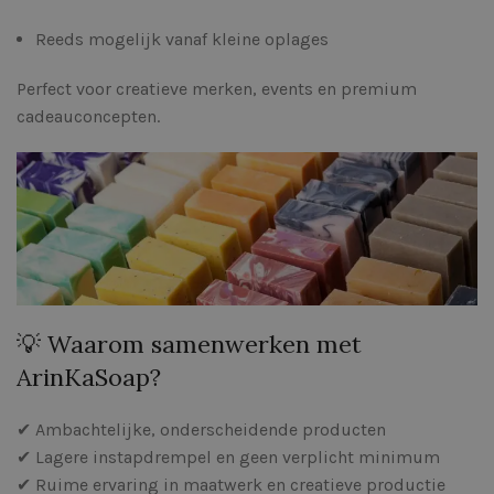
Reeds mogelijk vanaf kleine oplages
Perfect voor creatieve merken, events en premium
cadeauconcepten.
💡 Waarom samenwerken met
ArinKaSoap?
✔ Ambachtelijke, onderscheidende producten
✔ Lagere instapdrempel en geen verplicht minimum
✔ Ruime ervaring in maatwerk en creatieve productie