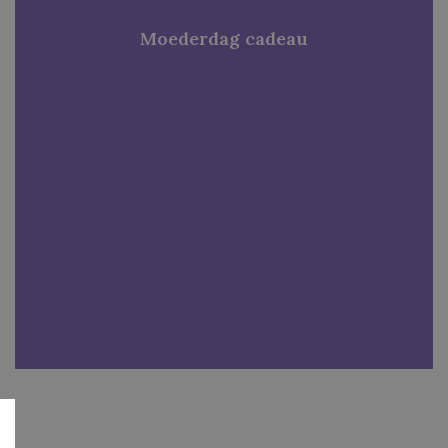
Moederdag cadeau