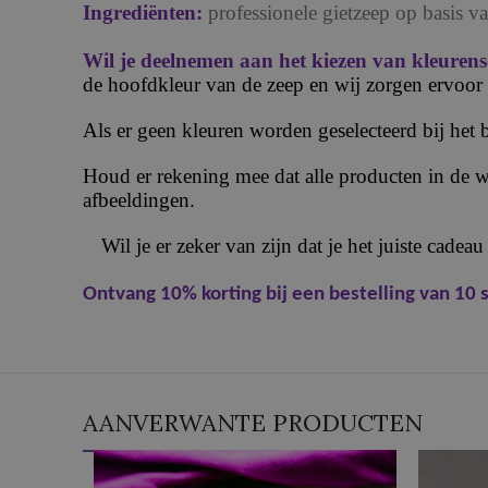
Ingrediënten:
professionele gietzeep op basis 
Wil je deelnemen aan het kiezen van kleuren
de hoofdkleur van de zeep en wij zorgen ervoor 
Als er geen kleuren worden geselecteerd bij het b
Houd er rekening mee dat alle producten in de w
afbeeldingen.
Wil je er zeker van zijn dat je het juiste cadeau
Ontvang 10% korting bij een bestelling van 10 
AANVERWANTE PRODUCTEN