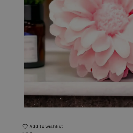
Add to wishlist