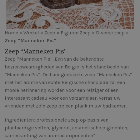
Home
»
Winkel
»
Zeep
»
Figuren Zeep
»
Diverse zeep
»
Zeep “Manneken Pis”
Zeep “Manneken Pis”
Zeep “Manneken Pis”. Een van de bekendste
bezienswaardigheden van België is het standbeeld van
“Manneken Pis”. De handgemaakte zeep “Manneken Pis”
met het aroma van echte Belgische chocolade zal een
mooie herinnering worden voor een reiziger of een
interessant cadeau voor een verzamelaar. Verras uw
vrienden met zo’n zeep op een plank in uw badkamer.
Ingrediënten: professionele zeep op basis van
plantaardige vetten, glycerol, cosmetische pigmenten,
samenstelling van aromacomponenten*