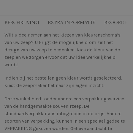
BESCHRIJVING
EXTRA INFORMATIE
BEOORDELI
Wilt u deelnemen aan het kiezen van kleurenschema’s
van uw zeep? U krijgt de mogelijkheid om zelf het
design van uw zeep te bedenken. Kies de kleur van de
zeep en we zorgen ervoor dat uw idee werkelijkheid
wordt!
Indien bij het bestellen geen kleur wordt geselecteerd,
kiest de zeepmaker het naar zijn eigen inzicht.
Onze winkel biedt onder andere een verpakkingsservice
van de handgemaakte souvenirzeep. De
standaardverpakking is inbegrepen in de prijs. Andere
soorten van verpakking kunnen in een speciaal gedeelte
VERPAKKING gekozen worden. Gelieve aandacht te