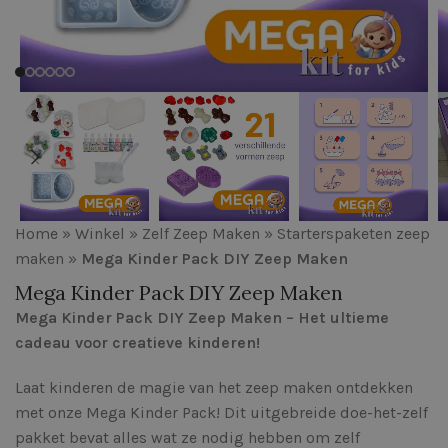
Home
»
Winkel
»
Zelf Zeep Maken
»
Starterspaketen zeep
maken
»
Mega Kinder Pack DIY Zeep Maken
Mega Kinder Pack DIY Zeep Maken
Mega Kinder Pack DIY Zeep Maken – Het ultieme
cadeau voor creatieve kinderen!
Laat kinderen de magie van het zeep maken ontdekken
met onze Mega Kinder Pack! Dit uitgebreide doe-het-zelf
pakket bevat alles wat ze nodig hebben om zelf