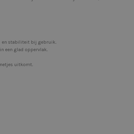
 stabiliteit bij gebruik.
in een glad oppervlak.
netjes uitkomt.