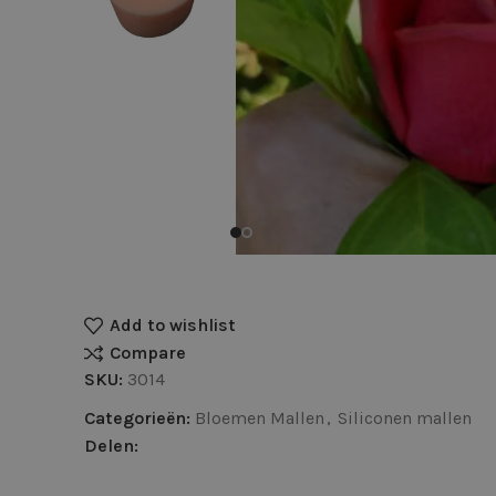
Add to wishlist
Compare
SKU:
3014
Categorieën:
Bloemen Mallen
,
Siliconen mallen
Delen: