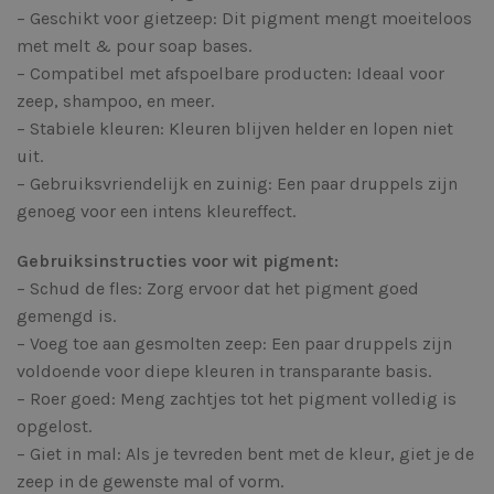
– Geschikt voor gietzeep: Dit pigment mengt moeiteloos
met melt & pour soap bases.
– Compatibel met afspoelbare producten: Ideaal voor
zeep, shampoo, en meer.
– Stabiele kleuren: Kleuren blijven helder en lopen niet
uit.
– Gebruiksvriendelijk en zuinig: Een paar druppels zijn
genoeg voor een intens kleureffect.
Gebruiksinstructies voor wit pigment:
– Schud de fles: Zorg ervoor dat het pigment goed
gemengd is.
– Voeg toe aan gesmolten zeep: Een paar druppels zijn
voldoende voor diepe kleuren in transparante basis.
– Roer goed: Meng zachtjes tot het pigment volledig is
opgelost.
– Giet in mal: Als je tevreden bent met de kleur, giet je de
zeep in de gewenste mal of vorm.