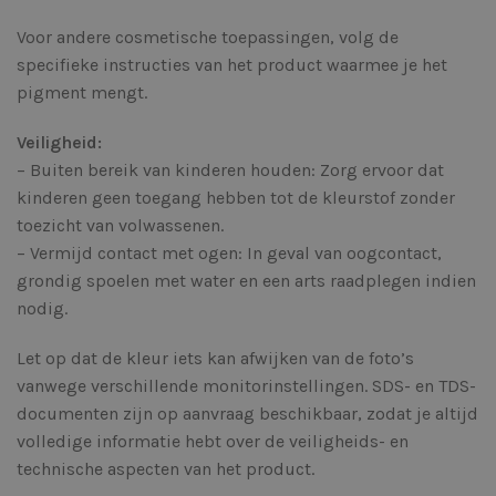
Voor andere cosmetische toepassingen, volg de
specifieke instructies van het product waarmee je het
pigment mengt.
Veiligheid:
– Buiten bereik van kinderen houden: Zorg ervoor dat
kinderen geen toegang hebben tot de kleurstof zonder
toezicht van volwassenen.
– Vermijd contact met ogen: In geval van oogcontact,
grondig spoelen met water en een arts raadplegen indien
nodig.
Let op dat de kleur iets kan afwijken van de foto’s
vanwege verschillende monitorinstellingen. SDS- en TDS-
documenten zijn op aanvraag beschikbaar, zodat je altijd
volledige informatie hebt over de veiligheids- en
technische aspecten van het product.