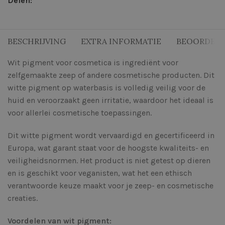
Delen:
BESCHRIJVING
EXTRA INFORMATIE
BEOORDELI
Wit pigment voor cosmetica is ingrediënt voor
zelfgemaakte zeep of andere cosmetische producten. Dit
witte pigment op waterbasis is volledig veilig voor de
huid en veroorzaakt geen irritatie, waardoor het ideaal is
voor allerlei cosmetische toepassingen.
Dit witte pigment wordt vervaardigd en gecertificeerd in
Europa, wat garant staat voor de hoogste kwaliteits- en
veiligheidsnormen. Het product is niet getest op dieren
en is geschikt voor veganisten, wat het een ethisch
verantwoorde keuze maakt voor je zeep- en cosmetische
creaties.
Voordelen van wit pigment: