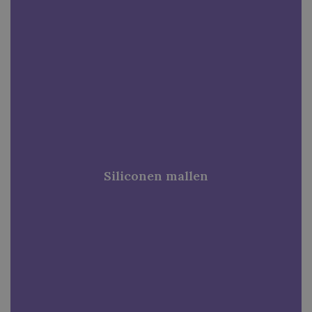
Siliconen mallen