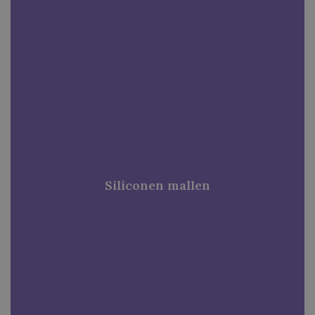
Siliconen mallen